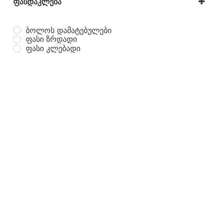
ფასდაკლება
On Sale
ბოლოს დამატებულები
ფასი ზრდადი
ფასი კლებადი